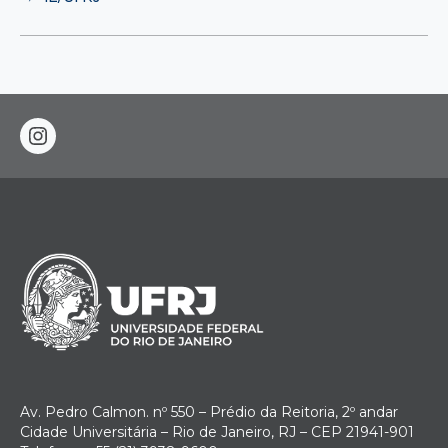
instagram
Av. Pedro Calmon. nº 550 – Prédio da Reitoria, 2º andar
Cidade Universitária – Rio de Janeiro, RJ – CEP 21941-901