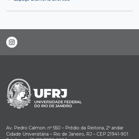
instagram
Av. Pedro Calmon. nº 550 – Prédio da Reitoria, 2º andar
Cidade Universitária – Rio de Janeiro, RJ – CEP 21941-901