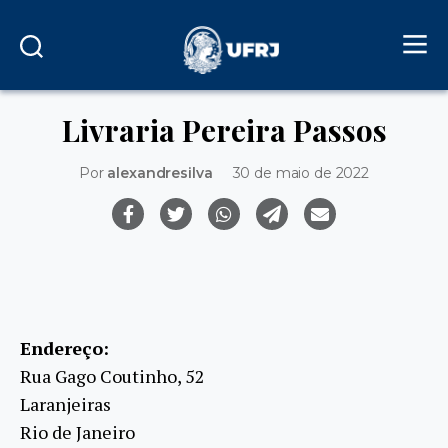
Livraria Pereira Passos
Por
alexandresilva
30 de maio de 2022
Endereço:
Rua Gago Coutinho, 52
Laranjeiras
Rio de Janeiro