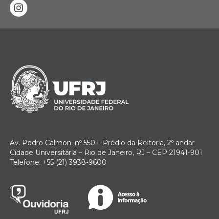
instagram
Av. Pedro Calmon. nº 550 – Prédio da Reitoria, 2º andar
Cidade Universitária – Rio de Janeiro, RJ – CEP 21941-901
Telefone: +55 (21) 3938-9600