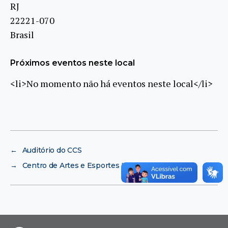
RJ
22221-070
Brasil
Próximos eventos neste local
<li>No momento não há eventos neste local</li>
←
Auditório do CCS
→
Centro de Artes e Esportes Unificados (CEU)