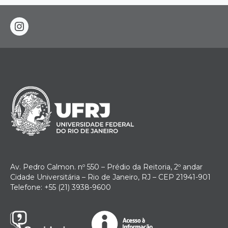
instagram
Av. Pedro Calmon. nº 550 – Prédio da Reitoria, 2º andar
Cidade Universitária – Rio de Janeiro, RJ – CEP 21941-901
Telefone: +55 (21) 3938-9600