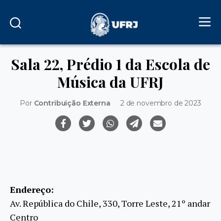
Sala 22, Prédio 1 da Escola de
Música da UFRJ
Por
Contribuição Externa
2 de novembro de 2023
Endereço:
Av. República do Chile, 330, Torre Leste, 21º andar
Centro