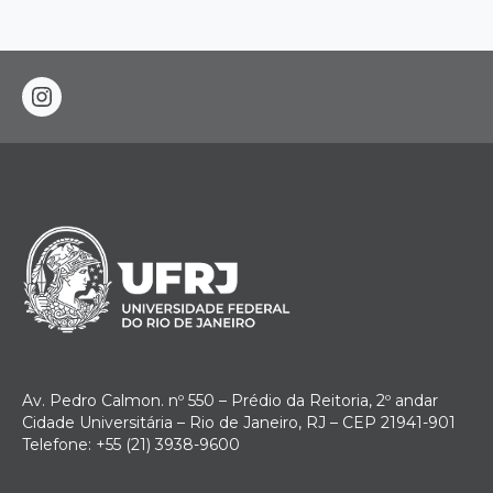
instagram
Av. Pedro Calmon. nº 550 – Prédio da Reitoria, 2º andar
Cidade Universitária – Rio de Janeiro, RJ – CEP 21941-901
Telefone: +55 (21) 3938-9600