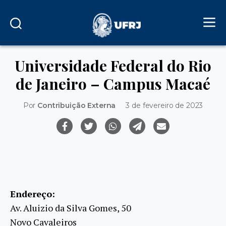
Universidade Federal do Rio
de Janeiro – Campus Macaé
Por
Contribuição Externa
3 de fevereiro de 2023
Endereço:
Av. Aluizio da Silva Gomes, 50
Novo Cavaleiros