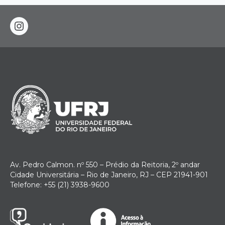
instagram
Av. Pedro Calmon. nº 550 – Prédio da Reitoria, 2º andar
Cidade Universitária – Rio de Janeiro, RJ – CEP 21941-901
Telefone: +55 (21) 3938-9600