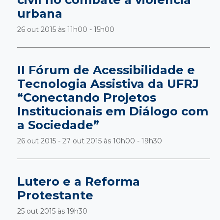
urbana
26 out 2015 às
11h00 - 15h00
II Fórum de Acessibilidade e
Tecnologia Assistiva da UFRJ
“Conectando Projetos
Institucionais em Diálogo com
a Sociedade”
26 out 2015 - 27 out 2015 às
10h00 - 19h30
Lutero e a Reforma
Protestante
25 out 2015 às
19h30