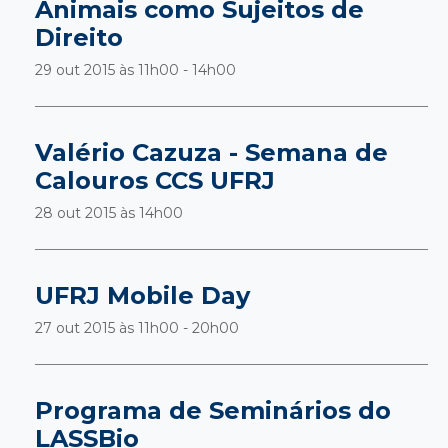
Animais como Sujeitos de
Direito
29 out 2015 às
11h00 - 14h00
Valério Cazuza - Semana de
Calouros CCS UFRJ
28 out 2015 às
14h00
UFRJ Mobile Day
27 out 2015 às
11h00 - 20h00
Programa de Seminários do
LASSBio