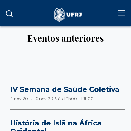
Eventos anteriores
IV Semana de Saúde Coletiva
4 nov 2015 - 6 nov 2015 às
10h00 - 19h00
História de Islã na África