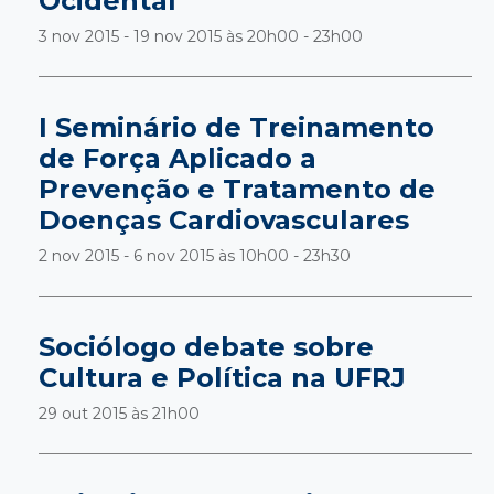
Ocidental
3 nov 2015 - 19 nov 2015 às
20h00 - 23h00
I Seminário de Treinamento
de Força Aplicado a
Prevenção e Tratamento de
Doenças Cardiovasculares
2 nov 2015 - 6 nov 2015 às
10h00 - 23h30
Sociólogo debate sobre
Cultura e Política na UFRJ
29 out 2015 às
21h00