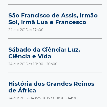
São Francisco de Assis, Irmão
Sol, Irmã Lua e Francesco
24 out 2015 às
17h00
Sábado da Ciência: Luz,
Ciência e Vida
24 out 2015 às
16h00 - 20h00
História dos Grandes Reinos
de África
24 out 2015 - 14 nov 2015 às
11h30 - 14h30