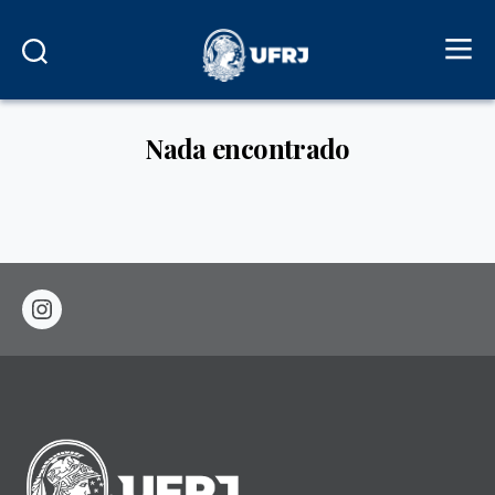
Nada encontrado
instagram