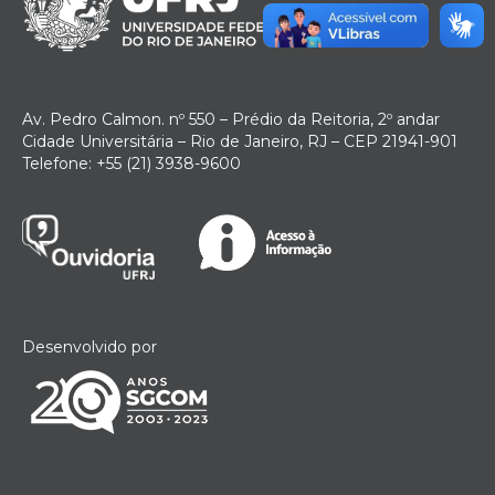
Av. Pedro Calmon. nº 550 – Prédio da Reitoria, 2º andar
Cidade Universitária – Rio de Janeiro, RJ – CEP 21941-901
Telefone: +55 (21) 3938-9600
Desenvolvido por