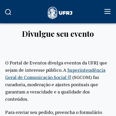
Divulgue seu evento
O Portal de Eventos divulga eventos da UFRJ que
sejam de interesse público. A
Superintendência
Geral de Comunicação Social
(SGCOM) faz
curadoria, moderação e ajustes pontuais que
garantam a veracidade e a qualidade dos
conteúdos.
Para enviar seu pedido, preencha o formulário