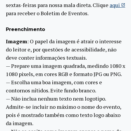
sextas-feiras para nossa mala direta. Clique
aqui
para receber o Boletim de Eventos.
Preenchimento
Imagem
: O papel da imagem é atrair o interesse
do leitor e, por questões de acessibilidade, não
deve conter informações textuais.
— Prepare uma imagem quadrada, medindo 1080 x
1080 pixels, em cores RGB e formato JPG ou PNG.
— Escolha uma boa imagem, com cores e
contornos nítidos. Evite fundo branco.
— Não inclua nenhum texto nem logotipo.
Admite-se incluir no máximo o nome do evento,
pois é mostrado também como texto logo abaixo
da imagem.