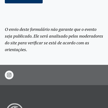
O envio deste formulário não garante que o evento
seja publicado. Ele será analisado pelos moderadores
do site para verificar se está de acordo com as
orientações.
instagram