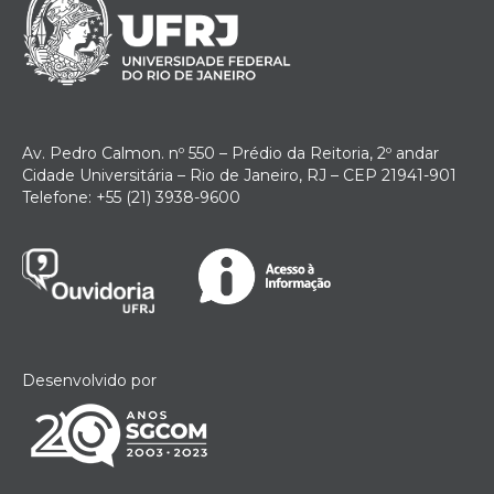
Av. Pedro Calmon. nº 550 – Prédio da Reitoria, 2º andar
Cidade Universitária – Rio de Janeiro, RJ – CEP 21941-901
Telefone: +55 (21) 3938-9600
Desenvolvido por