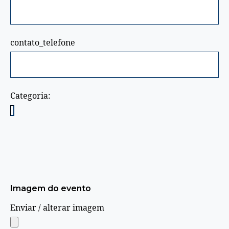
contato_telefone
Categoria:
Imagem do evento
Enviar / alterar imagem