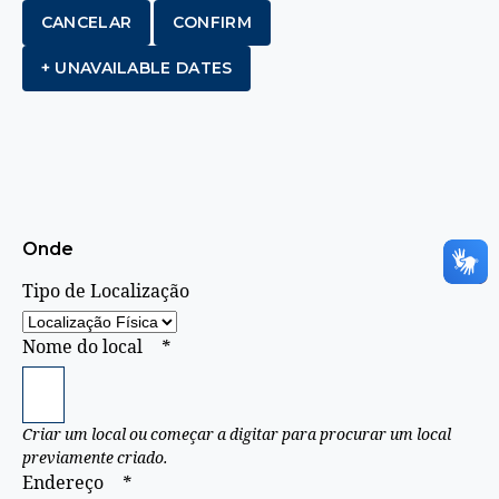
CANCELAR
CONFIRM
+ UNAVAILABLE DATES
Onde
Tipo de Localização
Nome do local
*
Criar um local ou começar a digitar para procurar um local
previamente criado.
Endereço
*