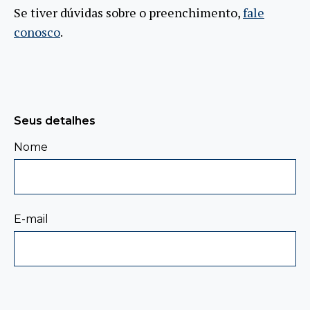
Se tiver dúvidas sobre o preenchimento,
fale
conosco
.
Seus detalhes
Nome
E-mail