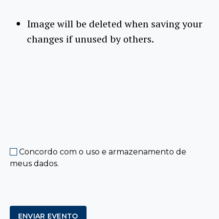
Image will be deleted when saving your
changes if unused by others.
Concordo com o uso e armazenamento de
meus dados.