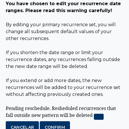
You have chosen to edit your recurrence date
ranges. Please read this warning carefully!
By editing your primary recurrence set, you will
change all subsequent default values of your
other recurrences.
If you shorten the date range or limit your
recurrence dates, any recurrences falling outside
the new date range will be deleted.
If you extend or add more dates, the new
recurrences will be added to your recurrence set
without affecting previously created ones.
Pending reschedule.
Resheduled recurrences that
fall outside new pattern will be deleted
CANCELAR
CONFIRM