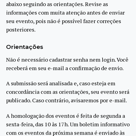
abaixo seguindo as orientações. Revise as
informações com muita atenção antes de enviar
seu evento, pois não é possível fazer correções
posteriores.
Orientações
Não é necessário cadastrar senha nem login. Você
receberá em seu e-mail a confirmação de envio.
A submissão será analisada e, caso esteja em
concordância com as orientações, seu evento será
publicado. Caso contrário, avisaremos por e-mail.
A homologação dos eventos é feita de segunda a
sexta-feira, das 10 às 17h. Um boletim informativo
com os eventos da próxima semana é enviado às