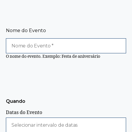
Nome do Evento
O nome do evento. Exemplo: Festa de aniversário
Quando
Datas do Evento