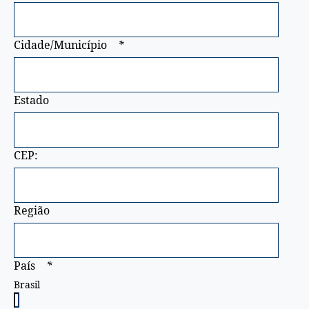
Cidade/Município
*
Estado
CEP:
Região
País
*
Brasil