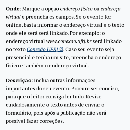
Onde
: Marque a opção
endereço físico
ou
endereço
virtual
e preencha os campos. Se o evento for
online, basta informar o endereço virtual e o texto
onde ele será será linkado. Por exemplo: o
endereço virtual
www.conexao.ufrj.br
será linkado
no texto
Conexão UFRJ
. Caso seu evento seja
presencial e tenha um site, preencha o endereço
físico e também o endereço virtual.
Descrição
: Inclua outras informações
importantes do seu evento. Procure ser conciso,
para que o leitor consiga ler tudo. Revise
cuidadosamente o texto antes de enviar o
formulário, pois após a publicação não será
possível fazer correções.