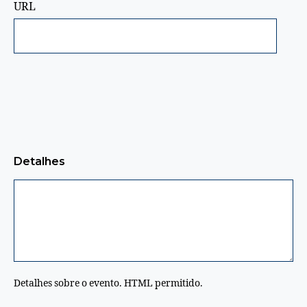
URL
Detalhes
Detalhes sobre o evento. HTML permitido.