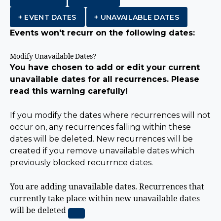
+ EVENT DATES
+ UNAVAILABLE DATES
Events won't recurr on the following dates:
Modify Unavailable Dates?
You have chosen to add or edit your current
unavailable dates for all recurrences. Please
read this warning carefully!
If you modify the dates where recurrences will not
occur on, any recurrences falling within these
dates will be deleted. New recurrences will be
created if you remove unavailable dates which
previously blocked recurrnce dates.
You are adding unavailable dates.
Recurrences that
currently take place within new unavailable dates
will be deleted