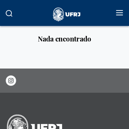
Nada encontrado
instagram