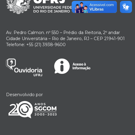
Av. Pedro Calmon. nº 550 – Prédio da Reitoria, 2º andar
Cidade Universitária – Rio de Janeiro, RJ – CEP 21941-901
Telefone: +55 (21) 3938-9600
Desenvolvido por