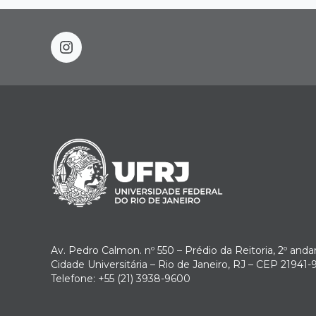
instagram
Av. Pedro Calmon. nº 550 – Prédio da Reitoria, 2º anda
Cidade Universitária – Rio de Janeiro, RJ – CEP 21941-
Telefone: +55 (21) 3938-9600