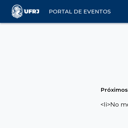
PORTAL DE EVENTOS
Próximos
<li>No m