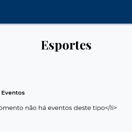
Esportes
 Eventos
omento não há eventos deste tipo</li>