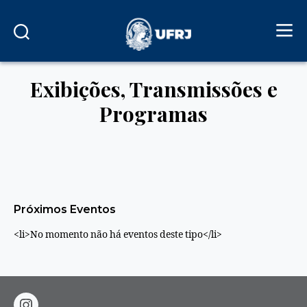
Exibições, Transmissões e
Programas
Próximos Eventos
<li>No momento não há eventos deste tipo</li>