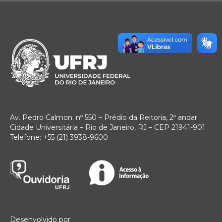
Av. Pedro Calmon. nº 550 – Prédio da Reitoria, 2º andar
Cidade Universitária – Rio de Janeiro, RJ – CEP 21941-901
Telefone: +55 (21) 3938-9600
Desenvolvido por