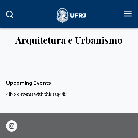
Arquitetura e Urbanismo
Upcoming Events
<li>No events with this tag</li>
instagram