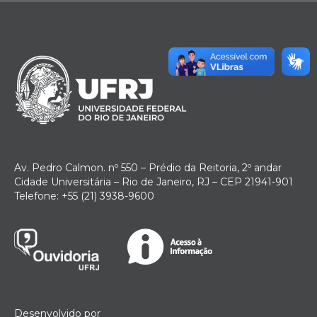
Av. Pedro Calmon. nº 550 – Prédio da Reitoria, 2º andar
Cidade Universitária – Rio de Janeiro, RJ – CEP 21941-901
Telefone: +55 (21) 3938-9600
Desenvolvido por