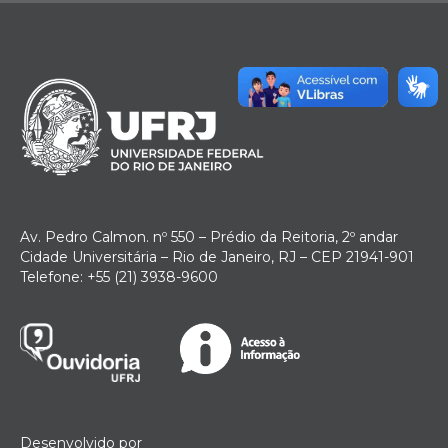
Av. Pedro Calmon. nº 550 – Prédio da Reitoria, 2º andar
Cidade Universitária – Rio de Janeiro, RJ – CEP 21941-901
Telefone: +55 (21) 3938-9600
Desenvolvido por