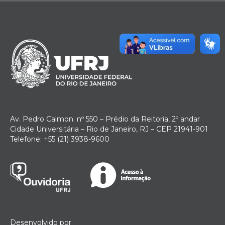
Av. Pedro Calmon. nº 550 – Prédio da Reitoria, 2º andar
Cidade Universitária – Rio de Janeiro, RJ – CEP 21941-901
Telefone: +55 (21) 3938-9600
Desenvolvido por