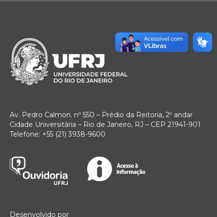
Av. Pedro Calmon. nº 550 – Prédio da Reitoria, 2º andar
Cidade Universitária – Rio de Janeiro, RJ – CEP 21941-901
Telefone: +55 (21) 3938-9600
Desenvolvido por