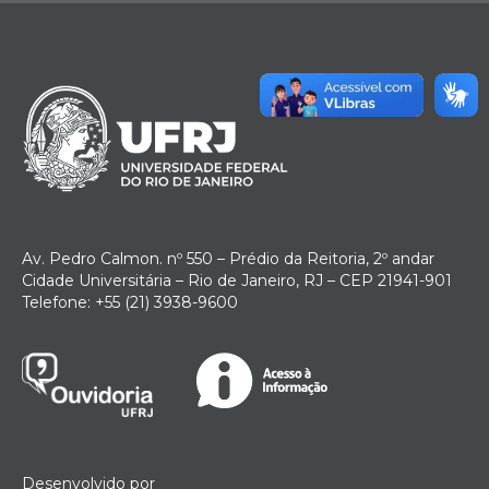
Av. Pedro Calmon. nº 550 – Prédio da Reitoria, 2º andar
Cidade Universitária – Rio de Janeiro, RJ – CEP 21941-901
Telefone: +55 (21) 3938-9600
Desenvolvido por