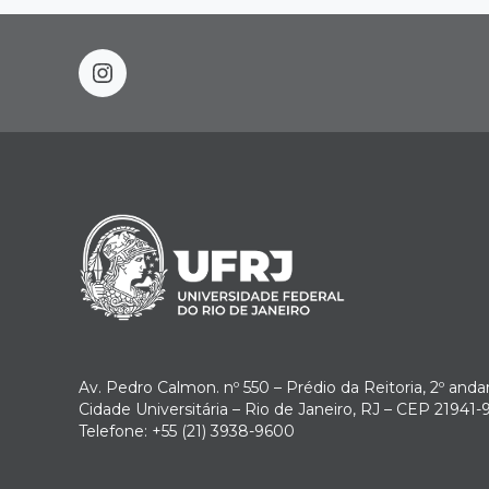
instagram
Av. Pedro Calmon. nº 550 – Prédio da Reitoria, 2º anda
Cidade Universitária – Rio de Janeiro, RJ – CEP 21941-
Telefone: +55 (21) 3938-9600