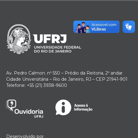
Av. Pedro Calmon. nº 550 – Prédio da Reitoria, 2º andar
Cidade Universitária – Rio de Janeiro, RJ – CEP 21941-901
Telefone: +55 (21) 3938-9600
Desenvolvido por