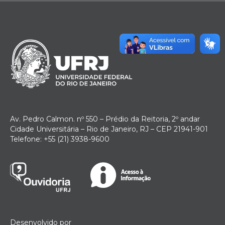
Av. Pedro Calmon. nº 550 – Prédio da Reitoria, 2º andar
Cidade Universitária – Rio de Janeiro, RJ – CEP 21941-901
Telefone: +55 (21) 3938-9600
Desenvolvido por