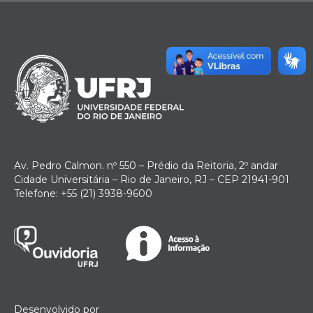
Av. Pedro Calmon. nº 550 – Prédio da Reitoria, 2º andar
Cidade Universitária – Rio de Janeiro, RJ – CEP 21941-901
Telefone: +55 (21) 3938-9600
Desenvolvido por