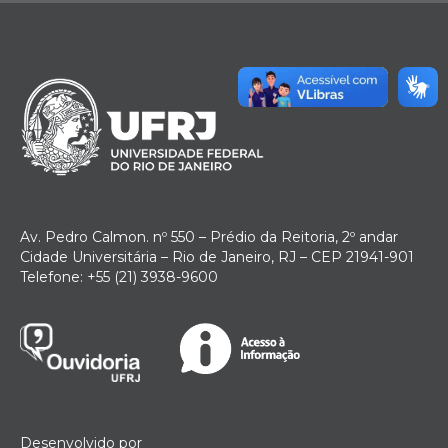
Av. Pedro Calmon. nº 550 – Prédio da Reitoria, 2º andar
Cidade Universitária – Rio de Janeiro, RJ – CEP 21941-901
Telefone: +55 (21) 3938-9600
Desenvolvido por