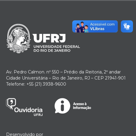
Av. Pedro Calmon. nº 550 – Prédio da Reitoria, 2º andar
Cidade Universitária – Rio de Janeiro, RJ – CEP 21941-901
Telefone: +55 (21) 3938-9600
Desenvolvido por