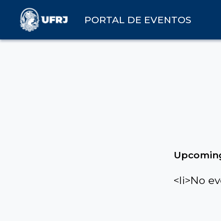
PORTAL DE EVENTOS
Upcoming
<li>No ev