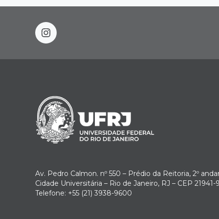
instagram
Av. Pedro Calmon. nº 550 – Prédio da Reitoria, 2º anda
Cidade Universitária – Rio de Janeiro, RJ – CEP 21941-
Telefone: +55 (21) 3938-9600