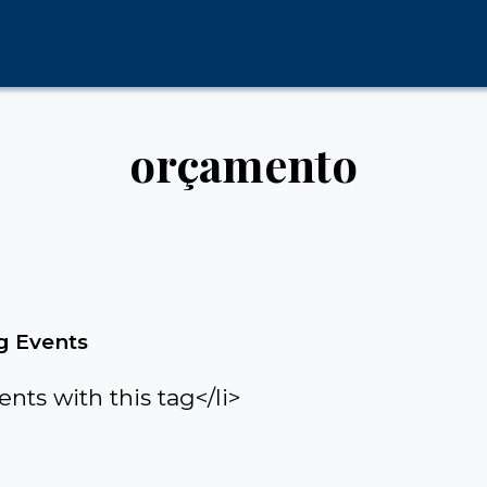
orçamento
 Events
ents with this tag</li>