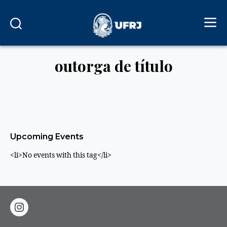
outorga de título
Upcoming Events
<li>No events with this tag</li>
instagram