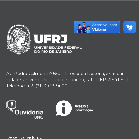
Av. Pedro Calmon. nº 550 – Prédio da Reitoria, 2º andar
Cidade Universitária – Rio de Janeiro, RJ – CEP 21941-901
Telefone: +55 (21) 3938-9600
Desenvolvido por