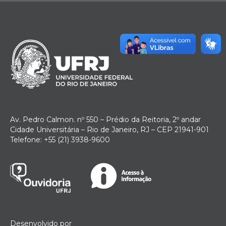
Av. Pedro Calmon. nº 550 – Prédio da Reitoria, 2º andar
Cidade Universitária – Rio de Janeiro, RJ – CEP 21941-901
Telefone: +55 (21) 3938-9600
Desenvolvido por