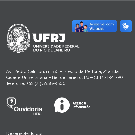
Av. Pedro Calmon. nº 550 – Prédio da Reitoria, 2º andar
Cidade Universitária – Rio de Janeiro, RJ – CEP 21941-901
Telefone: +55 (21) 3938-9600
Desenvolvido por