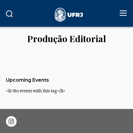
Produção Editorial
Upcoming Events
<li>No events with this tag</li>
instagram