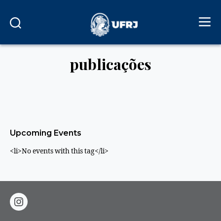
publicações
Upcoming Events
<li>No events with this tag</li>
instagram