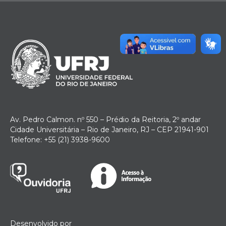
Av. Pedro Calmon. nº 550 – Prédio da Reitoria, 2º andar
Cidade Universitária – Rio de Janeiro, RJ – CEP 21941-901
Telefone: +55 (21) 3938-9600
Desenvolvido por