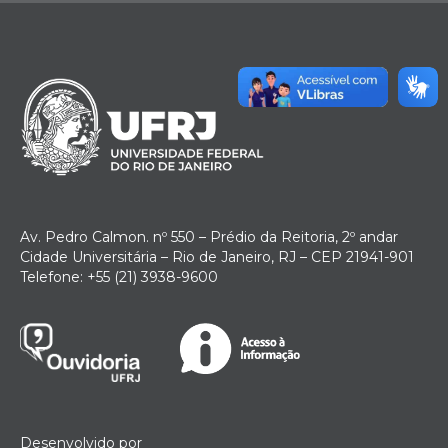
Av. Pedro Calmon. nº 550 – Prédio da Reitoria, 2º andar
Cidade Universitária – Rio de Janeiro, RJ – CEP 21941-901
Telefone: +55 (21) 3938-9600
Desenvolvido por