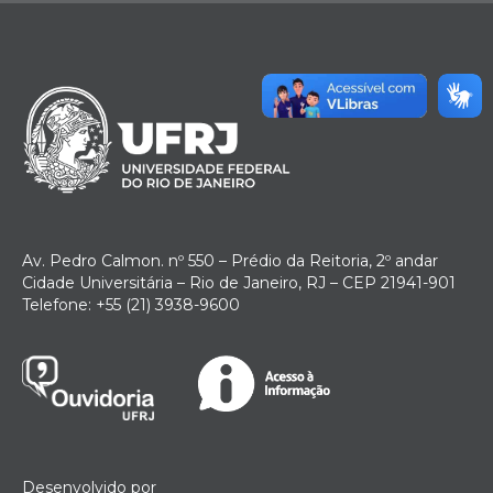
Av. Pedro Calmon. nº 550 – Prédio da Reitoria, 2º andar
Cidade Universitária – Rio de Janeiro, RJ – CEP 21941-901
Telefone: +55 (21) 3938-9600
Desenvolvido por