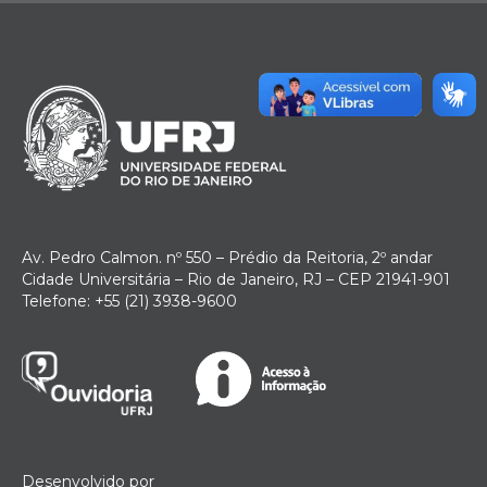
Av. Pedro Calmon. nº 550 – Prédio da Reitoria, 2º andar
Cidade Universitária – Rio de Janeiro, RJ – CEP 21941-901
Telefone: +55 (21) 3938-9600
Desenvolvido por