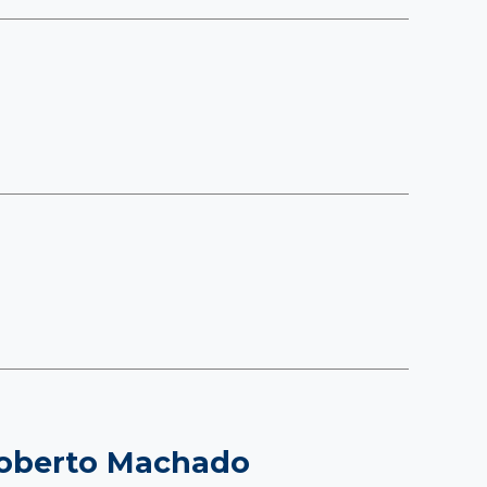
Roberto Machado