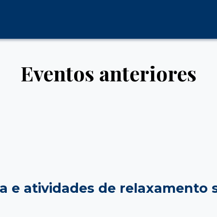
Eventos anteriores
 e atividades de relaxamento s