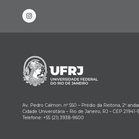
instagram
Av. Pedro Calmon. nº 550 – Prédio da Reitoria, 2º anda
Cidade Universitária – Rio de Janeiro, RJ – CEP 21941-
Telefone: +55 (21) 3938-9600