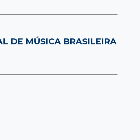
AL DE MÚSICA BRASILEIRA