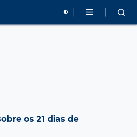
obre os 21 dias de