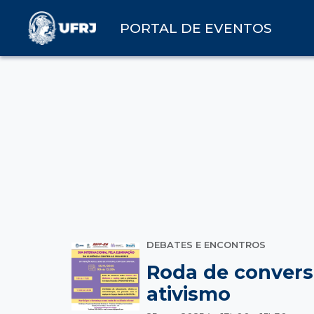
PORTAL DE EVENTOS
DEBATES E ENCONTROS
Roda de conversa
ativismo