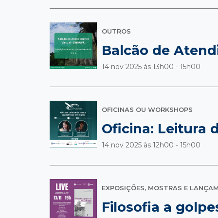
OUTROS
Balcão de Atend
14 nov 2025 às
13h00 - 15h00
OFICINAS OU WORKSHOPS
Oficina: Leitura
14 nov 2025 às
12h00 - 15h00
EXPOSIÇÕES, MOSTRAS E LANÇA
Filosofia a gol