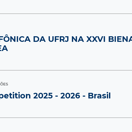
ÔNICA DA UFRJ NA XXVI BIEN
EA
ÇÕES
tition 2025 - 2026 - Brasil