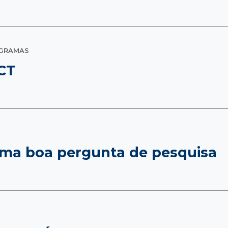
OGRAMAS
CT
ma boa pergunta de pesquisa