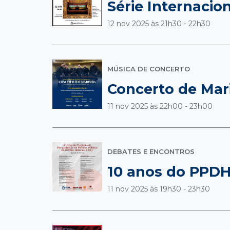
Série Internacio
12 nov 2025 às
21h30 - 22h30
MÚSICA DE CONCERTO
Concerto de Mar
11 nov 2025 às
22h00 - 23h00
DEBATES E ENCONTROS
10 anos do PPD
11 nov 2025 às
19h30 - 23h30