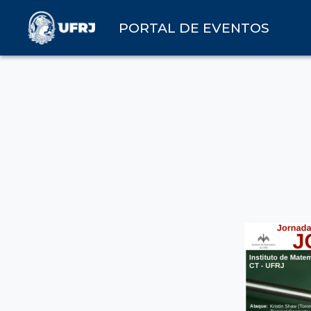
PORTAL DE EVENTOS