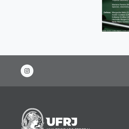
instagram