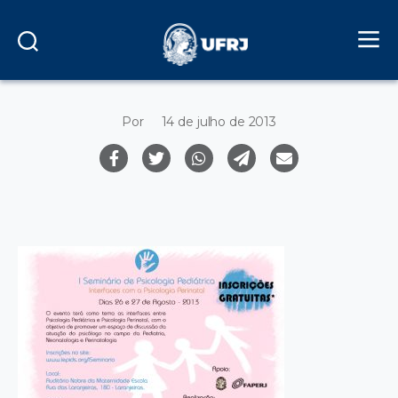
Por
14 de julho de 2013