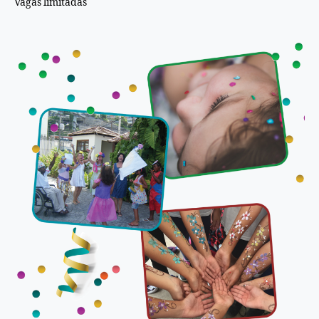
Vagas limitadas