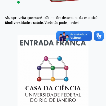
Ah, aproveita que esse é o último fim de semana da exposição
Biodiversidade e saúde
. Você não pode perder!