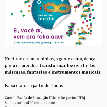
No ritmo das marchinhas, a gente canta, dança,
pinta e aprende a
transformar lixo
em lindas
máscaras
,
fantasias
e
instrumentos musicais
.
Faixa etária: a partir de 5 anos
Coord.: Escola de Educação Física e Desportos/UFRJ
Senhas no local 20 minutos antes