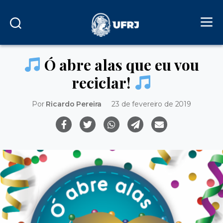
Ó abre alas que eu vou
reciclar!
Por
Ricardo Pereira
23 de fevereiro de 2019