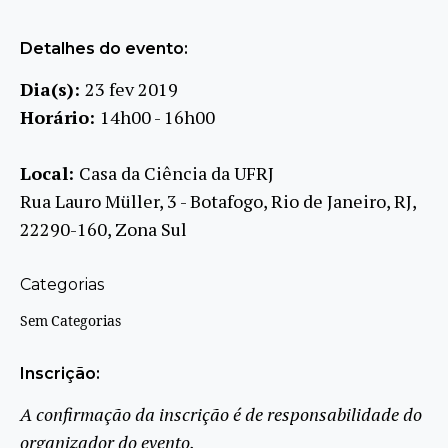
Detalhes do evento:
Dia(s):
23 fev 2019
Horário:
14h00 - 16h00
Local:
Casa da Ciência da UFRJ
Rua Lauro Müller, 3 - Botafogo, Rio de Janeiro, RJ,
22290-160, Zona Sul
Categorias
Sem Categorias
Inscrição:
A confirmação da inscrição é de responsabilidade do
organizador do evento.