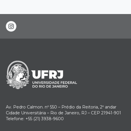
instagram
Av. Pedro Calmon. nº 550 – Prédio da Reitoria, 2º andar
Cidade Universitária – Rio de Janeiro, RJ – CEP 21941-901
Telefone: +55 (21) 3938-9600