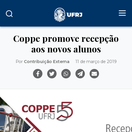
Coppe promove recepção
aos novos alunos
Por
Contribuição Externa
11 de março de 2019