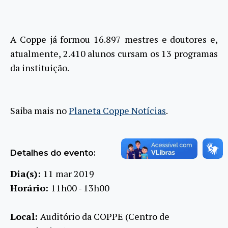
A Coppe já formou 16.897 mestres e doutores e,
atualmente, 2.410 alunos cursam os 13 programas
da instituição.
Saiba mais no
Planeta Coppe Notícias
.
Detalhes do evento:
Dia(s):
11 mar 2019
Horário:
11h00 - 13h00
Local:
Auditório da COPPE (Centro de