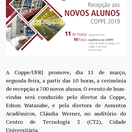
A Coppe/UFRJ promove, dia 11 de março,
segunda-feira, a partir das 10 horas, a cerimônia
de recepção a 700 novos alunos. O evento de boas-
vindas será conduzido pelo diretor da Coppe,
Edson Watanabe, e pela diretora de Assuntos
Acadêmicos, Cláudia Werner, no auditório do
Centro de Tecnologia 2 (CT2), Cidade
Universitária.