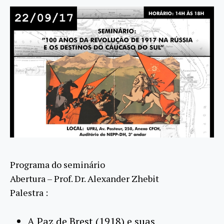
Programa do seminário
Abertura – Prof. Dr. Alexander Zhebit
Palestra :
A Paz de Brest (1918) e suas