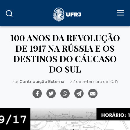
100 ANOS DA REVOLUÇÃO
DE 1917 NA RÚSSIA E OS
DESTINOS DO CÁUCASO
DO SUL
Por
Contribuição Externa
22 de setembro de 2017