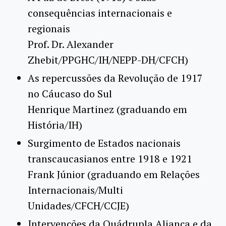
consequências internacionais e
regionais
Prof. Dr. Alexander
Zhebit/PPGHC/IH/NEPP-DH/CFCH)
As repercussões da Revolução de 1917
no Cáucaso do Sul
Henrique Martinez (graduando em
História/IH)
Surgimento de Estados nacionais
transcaucasianos entre 1918 e 1921
Frank Júnior (graduando em Relações
Internacionais/Multi
Unidades/CFCH/CCJE)
Intervenções da Quádrupla Aliança e da