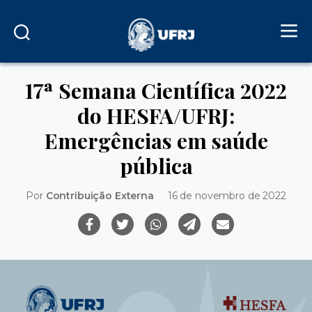
17ª Semana Científica 2022
do HESFA/UFRJ:
Emergências em saúde
pública
Por
Contribuição Externa
16 de novembro de 2022