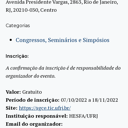
Avenida Presidente Vargas, 2863, Rio de Janeiro,
RJ, 20210-030, Centro
Categorias
Congressos, Seminários e Simpósios
Inscrição:
A confirmação da inscrição é de responsabilidade do
organizador do evento.
Valor:
Gratuito
Período de inscrição:
07/10/2022 a 18/11/2022
Site:
https://sgce.tic.ufrj.br/
Instituição responsável:
HESFA/UFRJ
Email do organizador: