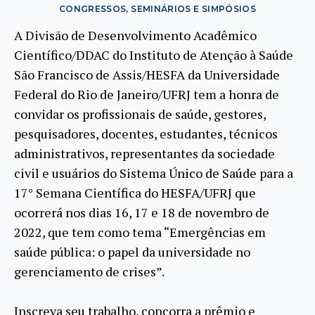
CONGRESSOS, SEMINÁRIOS E SIMPÓSIOS
A Divisão de Desenvolvimento Acadêmico
Científico/DDAC do Instituto de Atenção à Saúde
São Francisco de Assis/HESFA da Universidade
Federal do Rio de Janeiro/UFRJ tem a honra de
convidar os profissionais de saúde, gestores,
pesquisadores, docentes, estudantes, técnicos
administrativos, representantes da sociedade
civil e usuários do Sistema Único de Saúde para a
17° Semana Científica do HESFA/UFRJ que
ocorrerá nos dias 16, 17 e 18 de novembro de
2022, que tem como tema “Emergências em
saúde pública: o papel da universidade no
gerenciamento de crises”.
Inscreva seu trabalho, concorra a prêmio e