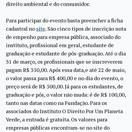
direito ambiental e do consumidor.
Para participar do evento basta preencher a ficha
cadastral no
site
. São cinco tipos de inscrição nota
de empenho para empresa pública, associado do
instituto, profissional em geral, estudante de
graduação e estudante de pós-graduação. Até o dia
31 de março, os profissionais que se inscreverem
pagam R$ 350,00. Após essa data,e até 22 de maio,
o valor passa para R$ 400,00 e no dia do evento, o
preço será de R$ 500,00. Já para os estudantes, de
graduação e pós, o valor não muda: é de R$ 100,00,
tanto nas datas como na Fundação. Para os
associados do Instituto O Direito Por Um Planeta
Verde, a entrada é gratuita. Os valores para
empresas públicas encontram-se no site do