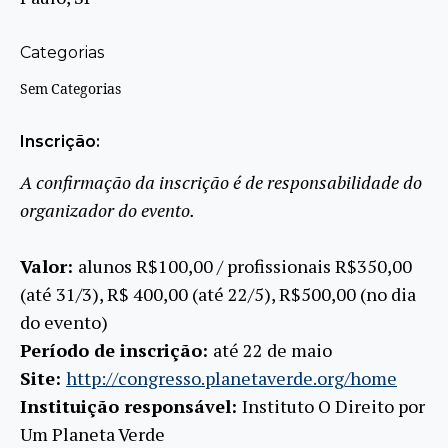
Categorias
Sem Categorias
Inscrição:
A confirmação da inscrição é de responsabilidade do
organizador do evento.
Valor:
alunos R$100,00 / profissionais R$350,00
(até 31/3), R$ 400,00 (até 22/5), R$500,00 (no dia
do evento)
Período de inscrição:
até 22 de maio
Site:
http://congresso.planetaverde.org/home
Instituição responsável:
Instituto O Direito por
Um Planeta Verde