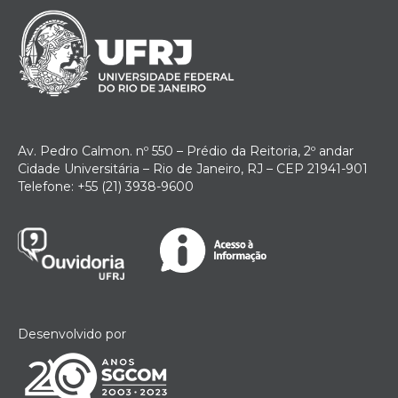
Av. Pedro Calmon. nº 550 – Prédio da Reitoria, 2º andar
Cidade Universitária – Rio de Janeiro, RJ – CEP 21941-901
Telefone: +55 (21) 3938-9600
Desenvolvido por