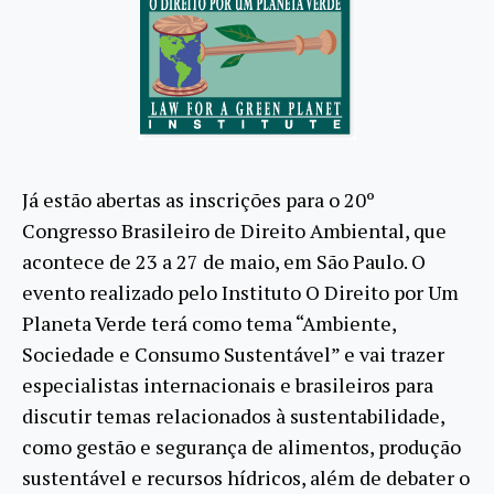
Já estão abertas as inscrições para o 20º
Congresso Brasileiro de Direito Ambiental, que
acontece de 23 a 27 de maio, em São Paulo. O
evento realizado pelo Instituto O Direito por Um
Planeta Verde terá como tema “Ambiente,
Sociedade e Consumo Sustentável” e vai trazer
especialistas internacionais e brasileiros para
discutir temas relacionados à sustentabilidade,
como gestão e segurança de alimentos, produção
sustentável e recursos hídricos, além de debater o