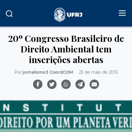
20º Congresso Brasileiro de
Direito Ambiental tem
inscrições abertas
Por
jornalismo3 CoordCOM
23 de maio de 2015