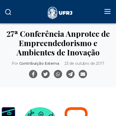
27ª Conferência Anprotec de
Empreendedorismo e
Ambientes de Inovação
Por
Contribuição Externa
23 de outubro de 2017