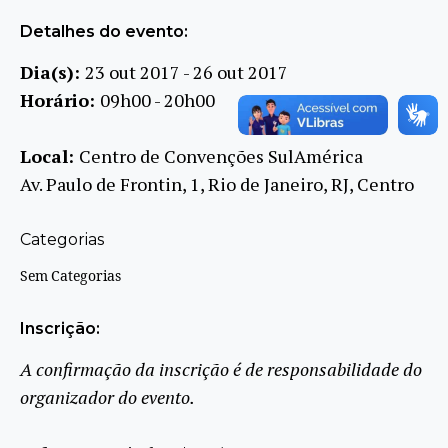
Detalhes do evento:
Dia(s):
23 out 2017 - 26 out 2017
Horário:
09h00 - 20h00
Local:
Centro de Convenções SulAmérica
Av. Paulo de Frontin, 1, Rio de Janeiro, RJ, Centro
Categorias
Sem Categorias
Inscrição:
A confirmação da inscrição é de responsabilidade do
organizador do evento.