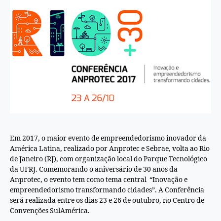
Em 2017, o maior evento de empreendedorismo inovador da
América Latina, realizado por Anprotec e Sebrae, volta ao Rio
de Janeiro (RJ), com organização local do Parque Tecnológico
da UFRJ. Comemorando o aniversário de 30 anos da
Anprotec, o evento tem como tema central “Inovação e
empreendedorismo transformando cidades”. A Conferência
será realizada entre os dias 23 e 26 de outubro, no Centro de
Convenções SulAmérica.