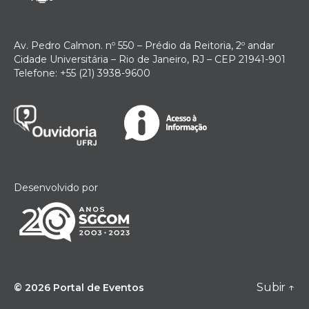
Av. Pedro Calmon. nº 550 – Prédio da Reitoria, 2º andar
Cidade Universitária – Rio de Janeiro, RJ – CEP 21941-901
Telefone: +55 (21) 3938-9600
Desenvolvido por
Subir
↑
© 2026
Portal de Eventos