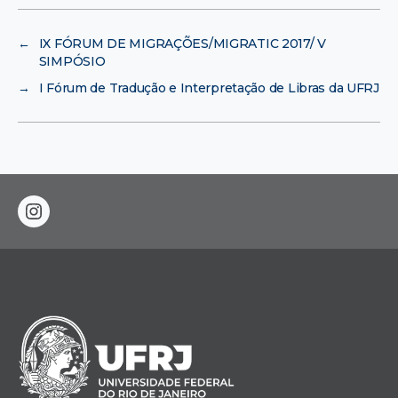
←
IX FÓRUM DE MIGRAÇÕES/MIGRATIC 2017/ V
SIMPÓSIO
→
I Fórum de Tradução e Interpretação de Libras da UFRJ
instagram