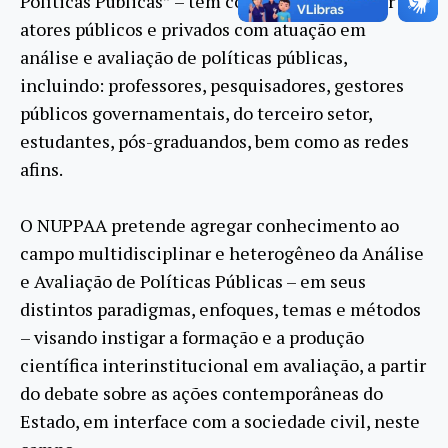
Políticas Públicas” – tem como objetivo reunir
atores públicos e privados com atuação em
análise e avaliação de políticas públicas,
incluindo: professores, pesquisadores, gestores
públicos governamentais, do terceiro setor,
estudantes, pós-graduandos, bem como as redes
afins.
O NUPPAA pretende agregar conhecimento ao
campo multidisciplinar e heterogêneo da Análise
e Avaliação de Políticas Públicas – em seus
distintos paradigmas, enfoques, temas e métodos
– visando instigar a formação e a produção
científica interinstitucional em avaliação, a partir
do debate sobre as ações contemporâneas do
Estado, em interface com a sociedade civil, neste