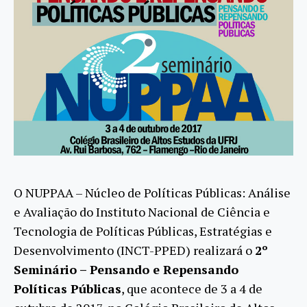
O NUPPAA – Núcleo de Políticas Públicas: Análise
e Avaliação do Instituto Nacional de Ciência e
Tecnologia de Políticas Públicas, Estratégias e
Desenvolvimento (INCT-PPED) realizará o
2º
Seminário – Pensando e Repensando
Políticas Públicas
, que acontece de 3 a 4 de