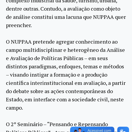
complexo industrial da saúde, turismo, urbana,
dentre outras. Contudo, a avaliação como objeto
de análise constitui uma lacuna que NUPPAA quer
preencher.
O NUPPAA pretende agregar conhecimento ao
campo multidisciplinar e heterogêneo da Análise
e Avaliação de Políticas Públicas – em seus
distintos paradigmas, enfoques, temas e métodos
– visando instigar a formação e a produção
científica interinstitucional em avaliação, a partir
do debate sobre as ações contemporâneas do
Estado, em interface com a sociedade civil, neste
campo.
O 2º Seminário – “Pensando e Repensando