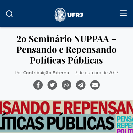
2o Seminário NUPPAA –
Pensando e Repensando
Políticas Públicas
Por
Contribuição Externa
3 de outubro de 2017