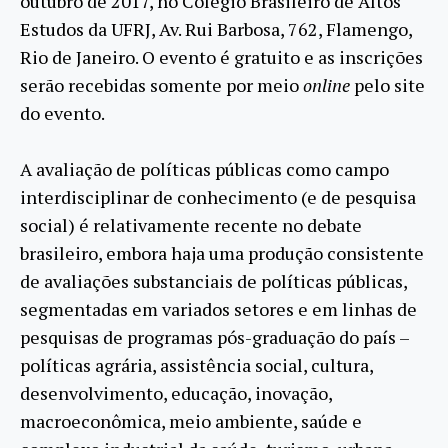
outubro de 2017, no Colégio Brasileiro de Altos
Estudos da UFRJ, Av. Rui Barbosa, 762, Flamengo,
Rio de Janeiro. O evento é gratuito e as inscrições
serão recebidas somente por meio
online
pelo site
do evento.
A avaliação de políticas públicas como campo
interdisciplinar de conhecimento (e de pesquisa
social) é relativamente recente no debate
brasileiro, embora haja uma produção consistente
de avaliações substanciais de políticas públicas,
segmentadas em variados setores e em linhas de
pesquisas de programas pós-graduação do país –
políticas agrária, assistência social, cultura,
desenvolvimento, educação, inovação,
macroeconômica, meio ambiente, saúde e