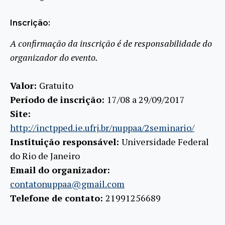
Inscrição:
A confirmação da inscrição é de responsabilidade do
organizador do evento.
Valor:
Gratuito
Período de inscrição:
17/08 a 29/09/2017
Site:
http://inctpped.ie.ufrj.br/nuppaa/2seminario/
Instituição responsável:
Universidade Federal
do Rio de Janeiro
Email do organizador:
contatonuppaa@gmail.com
Telefone de contato:
21991256689