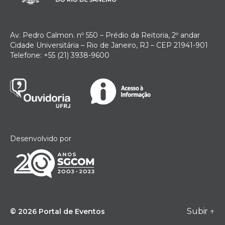
Av. Pedro Calmon. nº 550 – Prédio da Reitoria, 2º andar
Cidade Universitária – Rio de Janeiro, RJ – CEP 21941-901
Telefone: +55 (21) 3938-9600
Desenvolvido por
Subir
↑
© 2026
Portal de Eventos