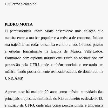
Guillermo Scarabino.
PEDRO MOITA
O percussionista Pedro Moita desenvolve uma atuação que
transita entre a música popular e a música de concerto. Iniciou
sua trajetória em rodas de samba e choro e, aos 14 anos, passou
a estudar formalmente na Escola de Música Villa-Lobos.
Formou-se com diploma
magna cum laude
no bacharelado em
percussão pela UFRJ, onde também concluiu o mestrado em
música, tendo posteriormente realizado estudos de doutorado na
UNICAMP.
Apresenta-se há mais de 20 anos como músico convidado das
principais orquestras sinfônicas do Rio de Janeiro e, desde 2012,
é músico da UFRJ, onde atua como percussionista e timpanista