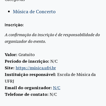
Música de Concerto
Inscrição:
A confirmação da inscrição é de responsabilidade do
organizador do evento.
Valor:
Gratuito
Período de inscrição:
N/C
Site:
https://música.ufrj.br
Instituição responsável:
Escola de Música da
UFRJ
Email do organizador:
N/C
Telefone de contato:
N/C