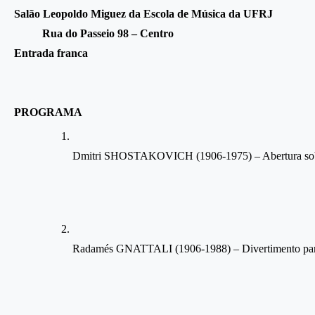
Salão Leopoldo Miguez da Escola de Música da UFRJ
Rua do Passeio 98 – Centro
Entrada franca
PROGRAMA
Dmitri SHOSTAKOVICH (1906-1975) – Abertura sobre 
Radamés GNATTALI (1906-1988) – Divertimento para