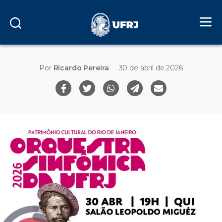
Por
Ricardo Pereira
30 de abril de 2026