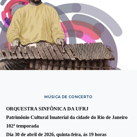
MÚSICA DE CONCERTO
ORQUESTRA SINFÔNICA DA UFRJ
Patrimônio Cultural Imaterial da cidade do Rio de Janeiro
a
102
temporada
Dia 30 de abril de 2026, quinta-feira, às 19 horas