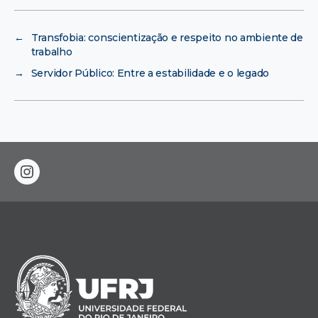
←
Transfobia: conscientização e respeito no ambiente de
trabalho
→
Servidor Público: Entre a estabilidade e o legado
instagram