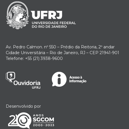
Av. Pedro Calmon. nº 550 – Prédio da Reitoria, 2º andar
Cidade Universitária – Rio de Janeiro, RJ – CEP 21941-901
Telefone: +55 (21) 3938-9600
Desenvolvido por