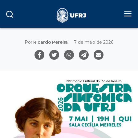
Por
Ricardo Pereira
7 de maio de 2026