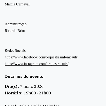
Márcia Carnaval
Administração
Ricardo Brito
Redes Sociais
https://www.facebook.com/orquestrasinfonicaufrj
https://www.instagram.com/orquestra_ufrj/
Detalhes do evento:
Dia(s):
7 maio 2026
Horário:
19h00 - 21h00