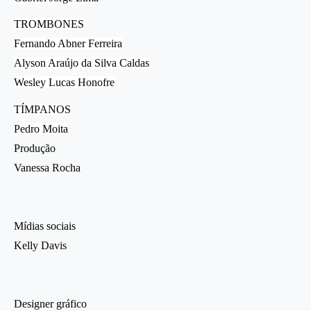
TROMBONES
Fernando Abner Ferreira
Alyson Araújo da Silva Caldas
Wesley Lucas Honofre
TÍMPANOS
Pedro Moita
Produção
Vanessa Rocha
Mídias sociais
Kelly Davis
Designer gráfico