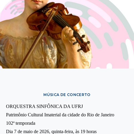
MÚSICA DE CONCERTO
ORQUESTRA SINFÔNICA DA UFRJ
Patrimônio Cultural Imaterial da cidade do Rio de Janeiro
a
102
temporada
Dia 7 de maio de 2026, quinta-feira, às 19 horas