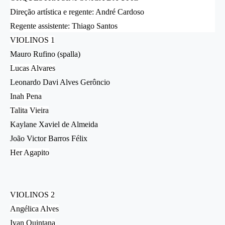
Direção artística e regente: André Cardoso
Regente assistente: Thiago Santos
VIOLINOS 1
Mauro Rufino (spalla)
Lucas Alvares
Leonardo Davi Alves Gerôncio
Inah Pena
Talita Vieira
Kaylane Xaviel de Almeida
João Victor Barros Félix
Her Agapito
VIOLINOS 2
Angélica Alves
Ivan Quintana