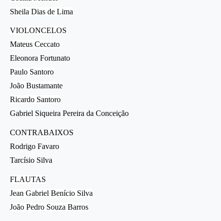
Sheila Dias de Lima
VIOLONCELOS
Mateus Ceccato
Eleonora Fortunato
Paulo Santoro
João Bustamante
Ricardo Santoro
Gabriel Siqueira Pereira da Conceição
CONTRABAIXOS
Rodrigo Favaro
Tarcísio Silva
FLAUTAS
Jean Gabriel Benício Silva
João Pedro Souza Barros