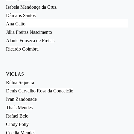
Isabela Mendonça da Cruz
Dâmaris Santos
Ana Catto
Júlia Freitas Nascimento
Alanis Fonseca de Freitas
Ricardo Coimbra
VIOLAS
Rúbia Siqueira
Denis Carvalho Rosa da Conceição
Ivan Zandonade
Thaís Mendes
Rafael Belo
Cindy Folly
Cecília Mendes