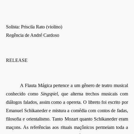
Solista: Priscila Rato (violino)
Regência de André Cardoso
RELEASE
A Flauta Mágica pertence a um gênero de teatro musical
conhecido como
Singspiel
, que alterna trechos musicais com
diálogos falados, assim como a opereta. O libreto foi escrito por
Emanuel Schikaneder e mistura a comédia com contos de fadas,
filosofia e orientalismo. Tanto Mozart quanto Schikaneder eram
maçons. As referências aos rituais maçônicos permeiam toda a