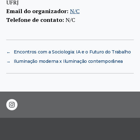
UFRJ
Email do organizador:
N/C
Telefone de contato:
N/C
←
Encontros com a Sociologia: IA e o Futuro do Trabalho
→
Iluminação moderna x Iluminação contemporânea
instagram