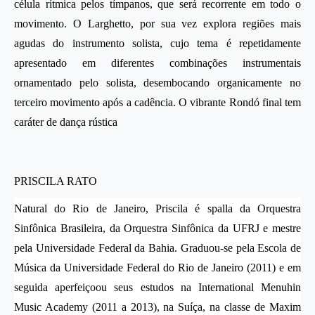
célula rítmica pelos tímpanos, que será recorrente em todo o
movimento. O Larghetto, por sua vez explora regiões mais
agudas do instrumento solista, cujo tema é repetidamente
apresentado em diferentes combinações instrumentais
ornamentado pelo solista, desembocando organicamente no
terceiro movimento após a cadência. O vibrante Rondó final tem
caráter de dança rústica
PRISCILA RATO
Natural do Rio de Janeiro, Priscila é spalla da Orquestra
Sinfônica Brasileira, da Orquestra Sinfônica da UFRJ e mestre
pela Universidade Federal da Bahia. Graduou-se pela Escola de
Música da Universidade Federal do Rio de Janeiro (2011) e em
seguida aperfeiçoou seus estudos na International Menuhin
Music Academy (2011 a 2013), na Suíça, na classe de Maxim