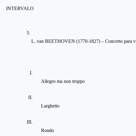
INTERVALO
L. van BEETHOVEN (1770-1827) – Concerto para vio
Allegro ma non troppo
Larghetto
Rondo