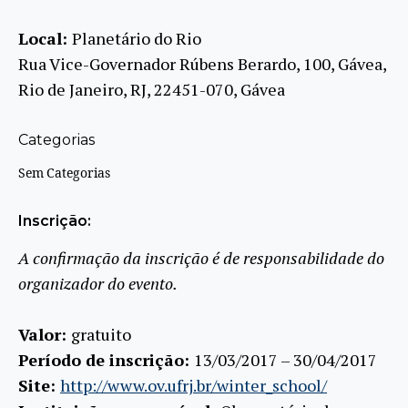
Local:
Planetário do Rio
Rua Vice-Governador Rúbens Berardo, 100, Gávea,
Rio de Janeiro, RJ, 22451-070, Gávea
Categorias
Sem Categorias
Inscrição:
A confirmação da inscrição é de responsabilidade do
organizador do evento.
Valor:
gratuito
Período de inscrição:
13/03/2017 – 30/04/2017
Site:
http://www.ov.ufrj.br/winter_school/