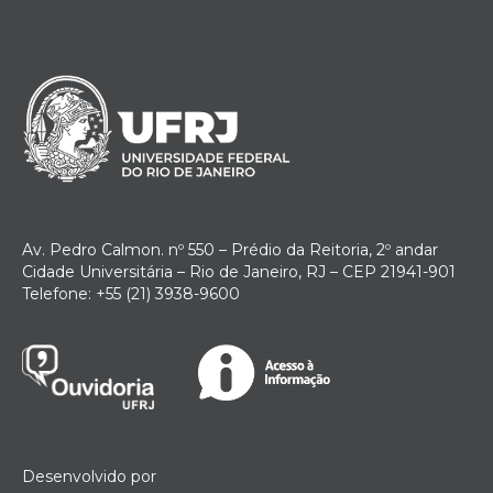
Av. Pedro Calmon. nº 550 – Prédio da Reitoria, 2º andar
Cidade Universitária – Rio de Janeiro, RJ – CEP 21941-901
Telefone: +55 (21) 3938-9600
Desenvolvido por