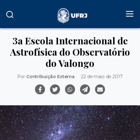
3a Escola Internacional de
Astrofísica do Observatório
do Valongo
Por
Contribuição Externa
22 de maio de 2017