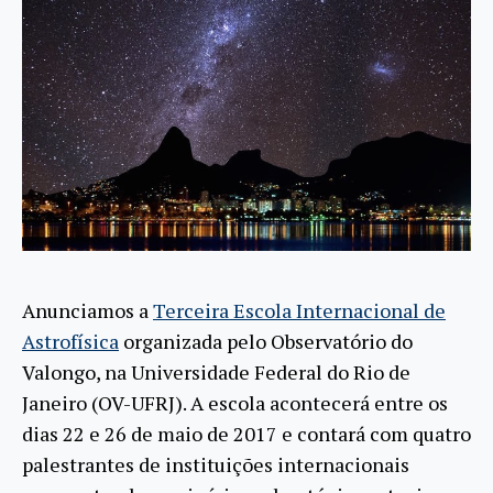
Anunciamos a
Terceira Escola Internacional de
Astrofísica
organizada pelo Observatório do
Valongo, na Universidade Federal do Rio de
Janeiro (OV-UFRJ). A escola acontecerá entre os
dias 22 e 26 de maio de 2017 e contará com quatro
palestrantes de instituições internacionais