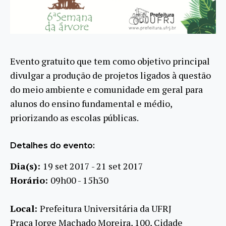
Evento gratuito que tem como objetivo principal
divulgar a produção de projetos ligados à questão
do meio ambiente e comunidade em geral para
alunos do ensino fundamental e médio,
priorizando as escolas públicas.
Detalhes do evento:
Dia(s):
19 set 2017 - 21 set 2017
Horário:
09h00 - 15h30
Local:
Prefeitura Universitária da UFRJ
Praça Jorge Machado Moreira, 100, Cidade