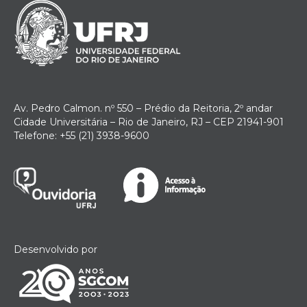
Av. Pedro Calmon. nº 550 – Prédio da Reitoria, 2º andar
Cidade Universitária – Rio de Janeiro, RJ – CEP 21941-901
Telefone: +55 (21) 3938-9600
Desenvolvido por