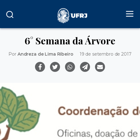
6° Semana da Árvore
Por
Andreza de Lima Ribeiro
19 de setembro de 2017