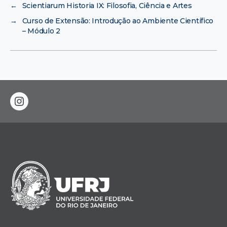
←
Scientiarum Historia IX: Filosofia, Ciência e Artes
→
Curso de Extensão: Introdução ao Ambiente Científico
– Módulo 2
instagram