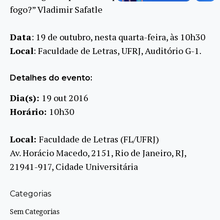
fogo?” Vladimir Safatle
Data
: 19 de outubro, nesta quarta-feira, às 10h30
Local
: Faculdade de Letras, UFRJ, Auditório G-1.
Detalhes do evento:
Dia(s):
19 out 2016
Horário:
10h30
Local:
Faculdade de Letras (FL/UFRJ)
Av. Horácio Macedo, 2151, Rio de Janeiro, RJ,
21941-917, Cidade Universitária
Categorias
Sem Categorias