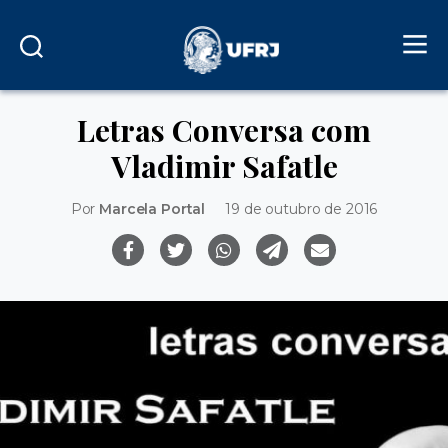
Letras Conversa com
Vladimir Safatle
Por
Marcela Portal
19 de outubro de 2016