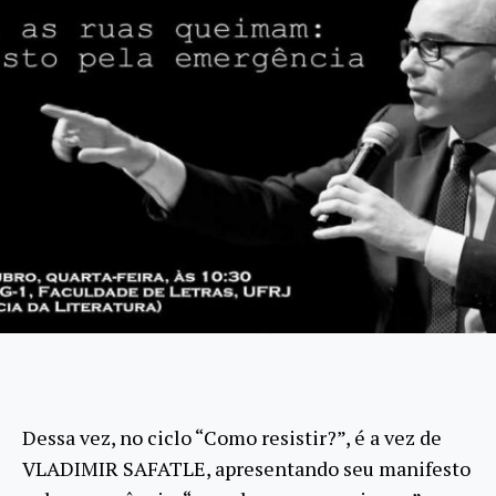
Dessa vez, no ciclo “Como resistir?”, é a vez de
VLADIMIR SAFATLE, apresentando seu manifesto