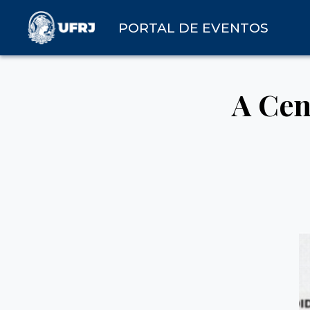
PORTAL DE EVENTOS
A Cen