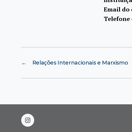
Email do
Telefone
←
Relações Internacionais e Marxismo
instagram