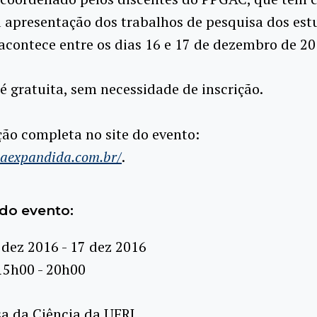
 apresentação dos trabalhos de pesquisa dos est
acontece entre os dias 16 e 17 de dezembro de 20
é gratuita, sem necessidade de inscrição.
ão completa no site do evento:
naexpandida.com.br/
.
do evento:
 dez 2016 - 17 dez 2016
15h00 - 20h00
a da Ciência da UFRJ