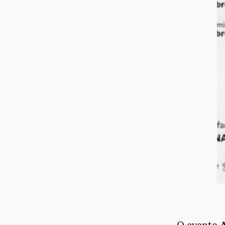
O evento