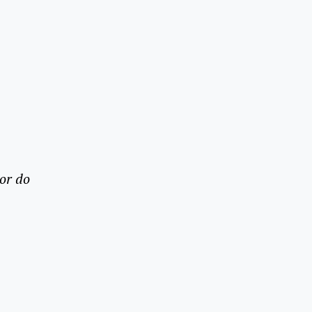
or do