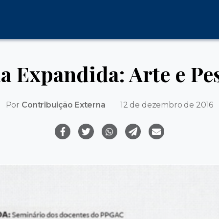
a Expandida: Arte e Pe
Por
Contribuição Externa
12 de dezembro de 2016