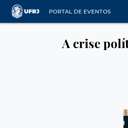
PORTAL DE EVENTOS
A crise polí