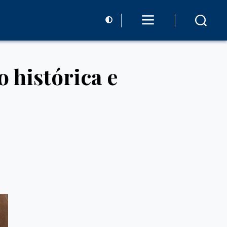
o histórica e