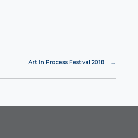
Art In Process Festival 2018
→