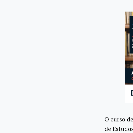
O curso de
de Estudos