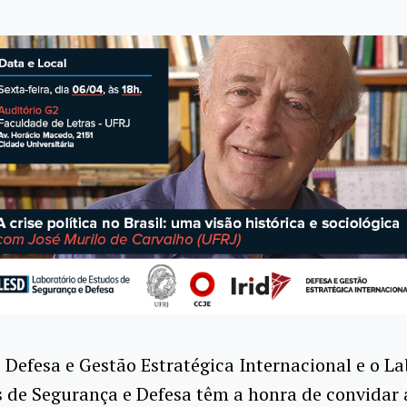
 Defesa e Gestão Estratégica Internacional e o L
 de Segurança e Defesa têm a honra de convidar 