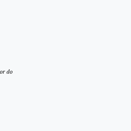
or do