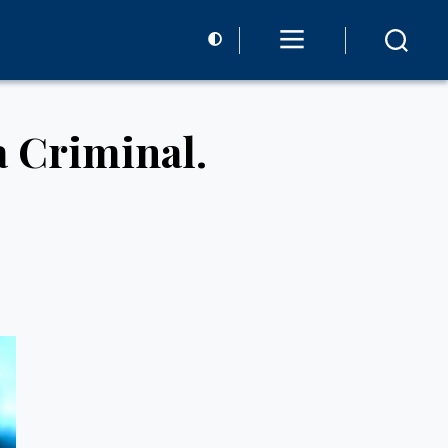
a Criminal.