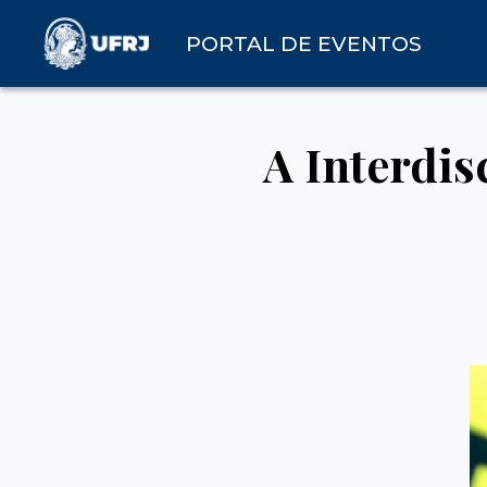
PORTAL DE EVENTOS
A Interdis