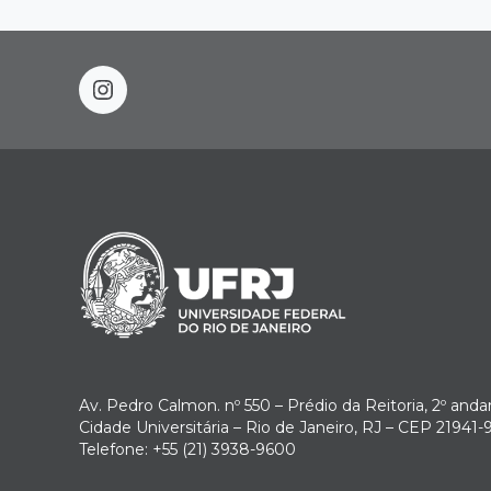
instagram
Av. Pedro Calmon. nº 550 – Prédio da Reitoria, 2º anda
Cidade Universitária – Rio de Janeiro, RJ – CEP 21941-
Telefone: +55 (21) 3938-9600