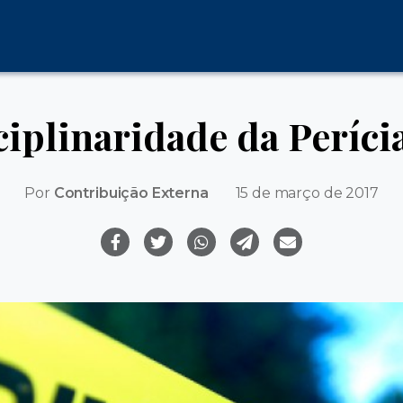
ciplinaridade da Períci
Por
Contribuição Externa
15 de março de 2017